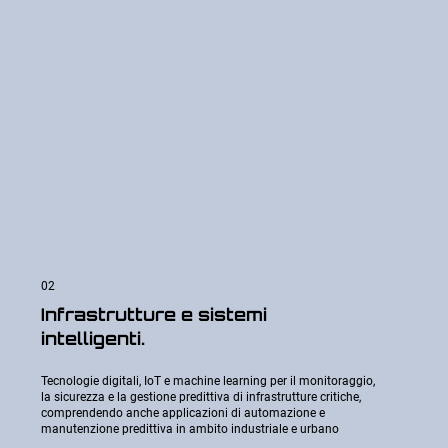
02
Infrastrutture e sistemi
intelligenti.
Tecnologie digitali, IoT e machine learning per il monitoraggio,
la sicurezza e la gestione predittiva di infrastrutture critiche,
comprendendo anche applicazioni di automazione e
manutenzione predittiva in ambito industriale e urbano