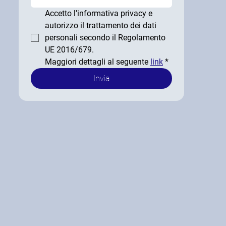
Accetto l'informativa privacy e 
autorizzo il trattamento dei dati 
personali secondo il Regolamento 
UE 2016/679.  
Maggiori dettagli al seguente 
link
*
Invia