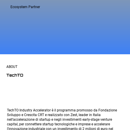
Ecosystem Partner
ABOUT
TechTO
TechTO Industry Accelerator è il programma promosso da Fondazione
Sviluppo e Crescita CRT e realizzato con Zest, leader in Italia
nell’accelerazione di startup e negli investimenti early-stage venture
capital, per connettere startup tecnologiche e imprese e accelerare
l’innovazione industriale con un investimento di 2 milioni di euro nel