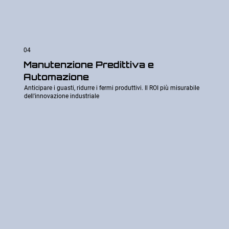
04
Manutenzione Predittiva e
Automazione
Anticipare i guasti, ridurre i fermi produttivi. Il ROI più misurabile
dell'innovazione industriale