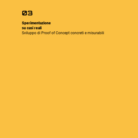
03
Sperimentazione
su casi reali
Sviluppo di Proof of Concept concreti e misurabili