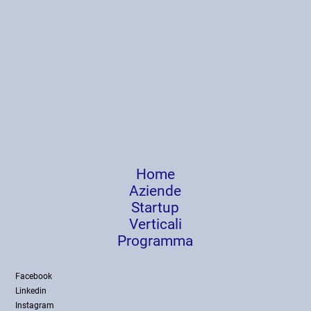
Home
Aziende
Startup
Verticali
Programma
Facebook
Linkedin
Instagram