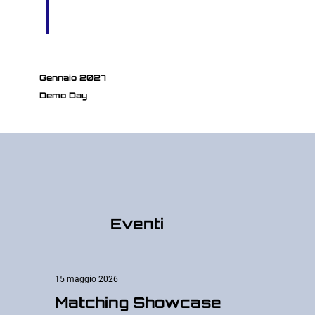
Gennaio 2027
Demo Day
Eventi
15 maggio 2026
Matching Showcase