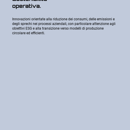
operativa.
Innovazioni orientate alla riduzione dei consumi, delle emissioni e
degli sprechi nei processi aziendali, con particolare attenzione agli
obiettivi ESG e alla transizione verso modelli di produzione
circolare ed efficienti.