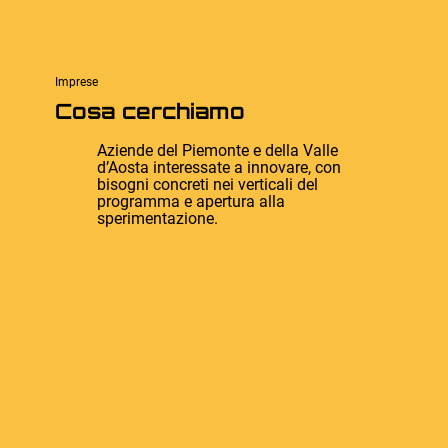
Imprese
Cosa cerchiamo
Aziende del Piemonte e della Valle
d’Aosta interessate a innovare, con
bisogni concreti nei verticali del
programma e apertura alla
sperimentazione.