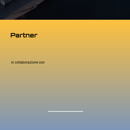
Partner
in collaborazione con