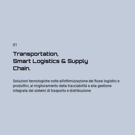
01
Transportation,
Smart Logistics & Supply
Chain.
Soluzioni tecnologiche volte all’ottimizzazione dei flussi logistici e
produttivi, al miglioramento della tracciabilità e alla gestione
integrata dei sistemi di trasporto e distribuzione