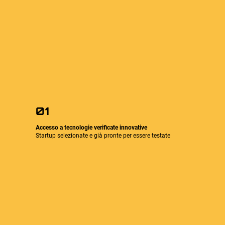
01
Accesso a tecnologie verificate innovative
Startup selezionate e già pronte per essere testate