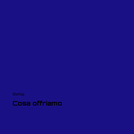
Startup
Cosa offriamo