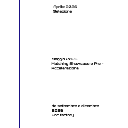
Aprile 2026
Selezione
Maggio 2026
Matching Showcase e Pre -
Accelerazione
da settembre a dicembre
2026
Poc factory