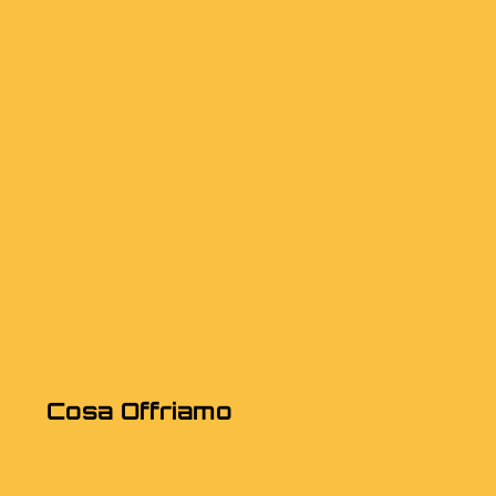
Cosa Offriamo