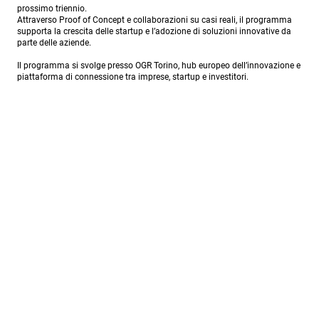
prossimo triennio.
Attraverso Proof of Concept e collaborazioni su casi reali, il programma
supporta la crescita delle startup e l’adozione di soluzioni innovative da
parte delle aziende.
Il programma si svolge presso OGR Torino, hub europeo dell’innovazione e
piattaforma di connessione tra imprese, startup e investitori.