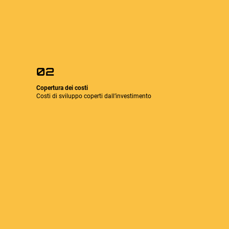
02
Copertura dei costi
Costi di sviluppo coperti dall’investimento